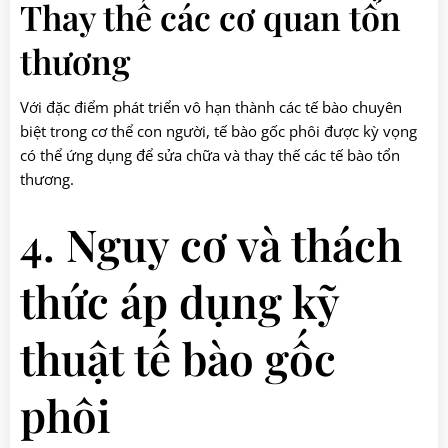
Thay thế các cơ quan tổn
thương
Với đặc điểm phát triển vô hạn thành các tế bào chuyên
biệt trong cơ thể con người, tế bào gốc phôi được kỳ vọng
có thể ứng dụng để sửa chữa và thay thế các tế bào tổn
thương.
4. Nguy cơ và thách
thức áp dụng kỹ
thuật tế bào gốc
phôi