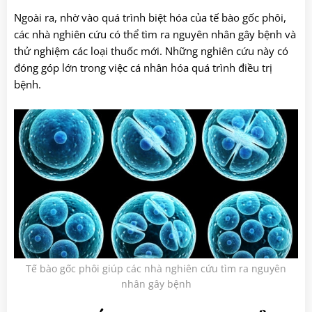
Ngoài ra, nhờ vào quá trình biệt hóa của tế bào gốc phôi,
các nhà nghiên cứu có thể tìm ra nguyên nhân gây bệnh và
thử nghiệm các loại thuốc mới. Những nghiên cứu này có
đóng góp lớn trong việc cá nhân hóa quá trình điều trị
bệnh.
Tế bào gốc phôi giúp các nhà nghiên cứu tìm ra nguyên
nhân gây bệnh