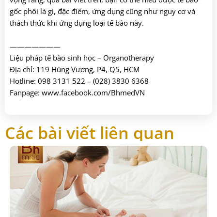
gốc phôi là gì, đặc điểm, ứng dụng cũng như nguy cơ và
thách thức khi ứng dụng loại tế bào này.
———————
Liệu pháp tế bào sinh học – Organotherapy
Địa chỉ: 119 Hùng Vương, P4, Q5, HCM
Hotline: 098 3131 522 – (028) 3830 6368
Fanpage: www.facebook.com/BhmedVN
Các bài viết liên quan