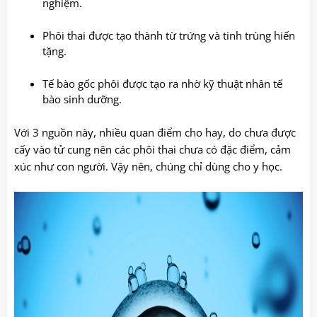
nghiệm.
Phôi thai được tạo thành từ trứng và tinh trùng hiến
tặng.
Tế bào gốc phôi được tạo ra nhờ kỹ thuật nhân tế
bào sinh dưỡng.
Với 3 nguồn này, nhiều quan điểm cho hay, do chưa được
cấy vào tử cung nên các phôi thai chưa có đặc điểm, cảm
xúc như con người. Vậy nên, chúng chỉ dùng cho y học.