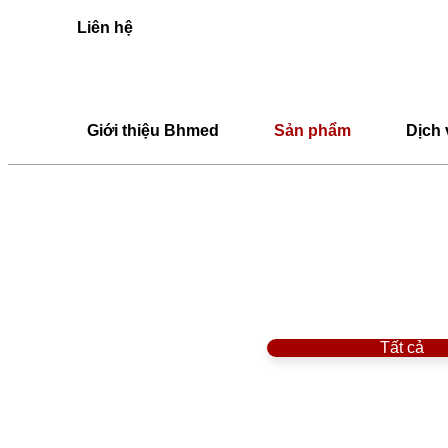
Liên hệ
Giới thiệu Bhmed
Sản phẩm
Dịch 
Tất cả