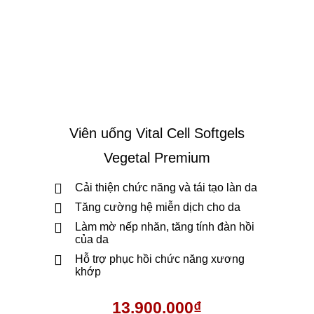
Viên uống Vital Cell Softgels
Vegetal Premium
Cải thiện chức năng và tái tạo làn da
Tăng cường hệ miễn dịch cho da
Làm mờ nếp nhăn, tăng tính đàn hồi
của da
Hỗ trợ phục hồi chức năng xương
khớp
13.900.000
₫