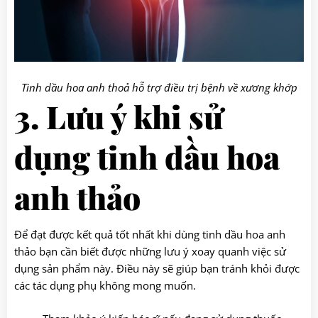
Tinh dầu hoa anh thoả hỗ trợ điều trị bệnh về xương khớp
3. Lưu ý khi sử
dụng tinh dầu hoa
anh thảo
Để đạt được kết quả tốt nhất khi dùng tinh dầu hoa anh
thảo bạn cần biết được những lưu ý xoay quanh việc sử
dụng sản phẩm này. Điều này sẽ giúp bạn tránh khỏi được
các tác dụng phụ không mong muốn.