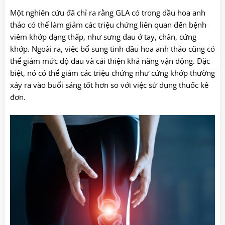
Một nghiên cứu đã chỉ ra rằng GLA có trong dầu hoa anh
thảo có thể làm giảm các triệu chứng liên quan đến bệnh
viêm khớp dạng thấp, như sưng đau ở tay, chân, cứng
khớp. Ngoài ra, việc bổ sung tinh dầu hoa anh thảo cũng có
thể giảm mức độ đau và cải thiện khả năng vận động. Đặc
biệt, nó có thể giảm các triệu chứng như cứng khớp thường
xảy ra vào buổi sáng tốt hơn so với việc sử dụng thuốc kê
đơn.