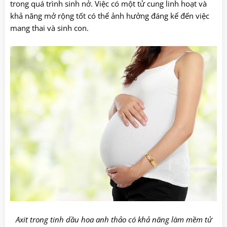
trong quá trình sinh nở. Việc có một tử cung linh hoạt và
khả năng mở rộng tốt có thể ảnh hưởng đáng kể đến việc
mang thai và sinh con.
Axit trong tinh dầu hoa anh thảo có khả năng làm mềm tử