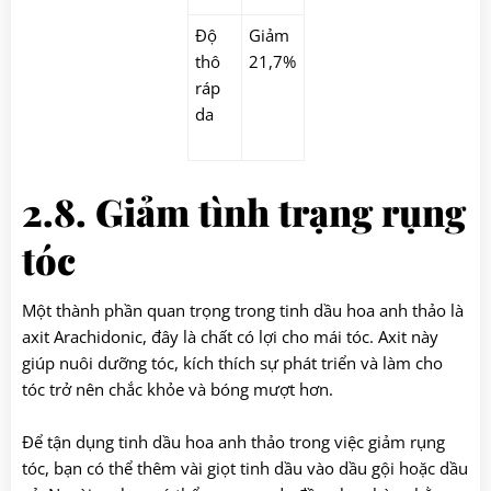
Độ
Giảm
thô
21,7%
ráp
da
2.8. Giảm tình trạng
rụng
tóc
Một thành phần quan trọng trong tinh dầu hoa anh thảo là
axit Arachidonic, đây là chất có lợi cho mái tóc. Axit này
giúp nuôi dưỡng tóc, kích thích sự phát triển và làm cho
tóc trở nên chắc khỏe và bóng mượt hơn.
Để tận dụng tinh dầu hoa anh thảo trong việc giảm rụng
tóc, bạn có thể thêm vài giọt tinh dầu vào dầu gội hoặc dầu