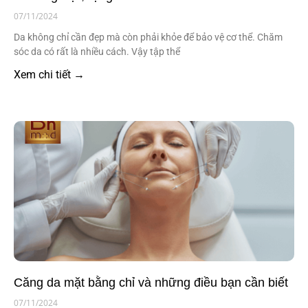
07/11/2024
Da không chỉ cần đẹp mà còn phải khỏe để bảo vệ cơ thể. Chăm
sóc da có rất là nhiều cách. Vậy tập thể
Xem chi tiết →
Căng da mặt bằng chỉ và những điều bạn cần biết
07/11/2024