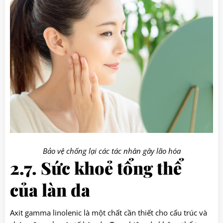
Bảo vệ chống lại các tác nhân gây lão hóa
2.7. Sức khoẻ tổng thể
của làn da
Axit gamma linolenic là một chất cần thiết cho cấu trúc và