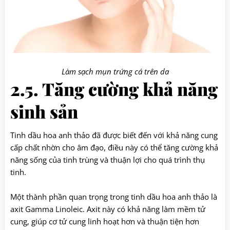
Làm sạch mụn trứng cá trên da
2.5. Tăng cường khả năng
sinh sản
Tinh dầu hoa anh thảo đã được biết đến với khả năng cung
cấp chất nhờn cho âm đạo, điều này có thể tăng cường khả
năng sống của tinh trùng và thuận lợi cho quá trình thụ
tinh.
Một thành phần quan trọng trong tinh dầu hoa anh thảo là
axit Gamma Linoleic. Axit này có khả năng làm mềm tử
cung, giúp cơ tử cung linh hoạt hơn và thuận tiện hơn