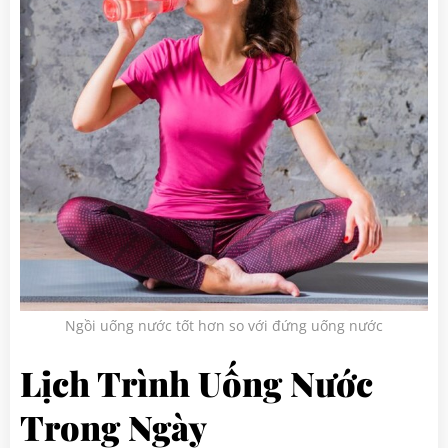
Ngồi uống nước tốt hơn so với đứng uống nước
Lịch Trình Uống Nước
Trong Ngày