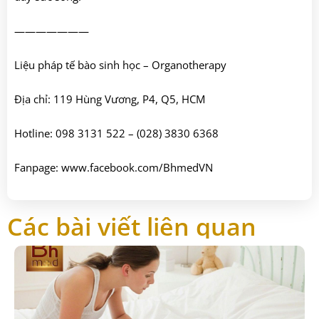
———————
Liệu pháp tế bào sinh học – Organotherapy
Địa chỉ: 119 Hùng Vương, P4, Q5, HCM
Hotline: 098 3131 522 – (028) 3830 6368
Fanpage: www.facebook.com/BhmedVN
Các bài viết liên quan