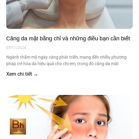
Căng da mặt bằng chỉ và những điều bạn cần biết
07/11/2024
Ngành thẩm mỹ ngày càng phát triển, mang đến nhiều phương
pháp trẻ hóa da hiệu quả cho chị em, trong đó căng da mặt
Xem chi tiết →