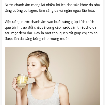
Nước chanh ấm mang lại nhiều lợi ích cho sức khỏe da như
tăng cường collagen, làm sáng da và ngăn ngừa lão hóa.
Việc uống nước chanh ấm vào buổi sáng giúp kích thích
quá trình trao đổi chất và cung cấp nước cần thiết cho da
sau một đêm dài. Đây là một thói quen tốt giúp chị em có
được làn da căng bóng như mong muốn.