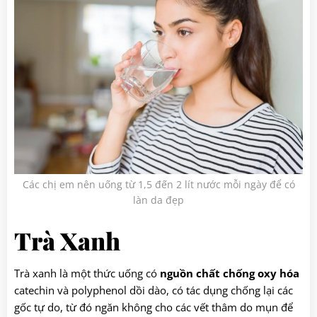
Các chị em nên uống từ 1,5 đến 2 lít nước mỗi ngày để có
làn da đẹp
Trà Xanh
Trà xanh là một thức uống có
nguồn chất chống oxy hóa
catechin và polyphenol dồi dào, có tác dụng chống lại các
gốc tự do, từ đó ngăn không cho các vết thâm do mụn để