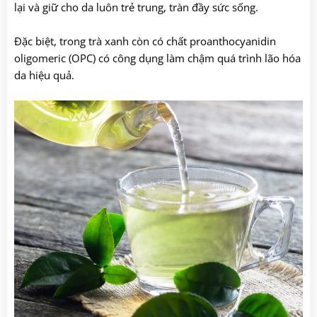
lại và giữ cho da luôn trẻ trung, tràn đầy sức sống.
Đặc biệt, trong trà xanh còn có chất proanthocyanidin
oligomeric (OPC) có công dụng làm chậm quá trình lão hóa
da hiệu quả.