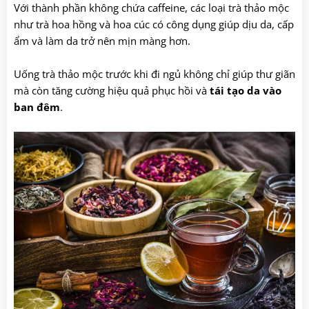
Với thành phần không chứa caffeine, các loại trà thảo mộc
như trà hoa hồng và hoa cúc có công dụng giúp dịu da, cấp
ẩm và làm da trở nên mịn màng hơn.
Uống trà thảo mộc trước khi đi ngủ không chỉ giúp thư giãn
mà còn tăng cường hiệu quả phục hồi và
tái tạo da vào
ban đêm
.