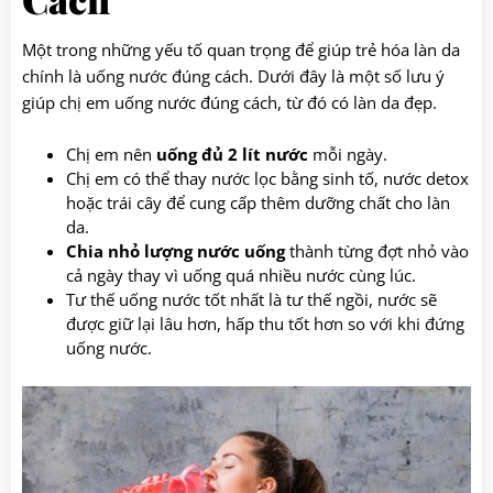
Một trong những yếu tố quan trọng để giúp trẻ hóa làn da
chính là uống nước đúng cách. Dưới đây là một số lưu ý
giúp chị em uống nước đúng cách, từ đó có làn da đẹp.
Chị em nên
uống đủ 2 lít nước
mỗi ngày.
Chị em có thể thay nước lọc bằng sinh tố, nước detox
hoặc trái cây để cung cấp thêm dưỡng chất cho làn
da.
Chia nhỏ lượng nước uống
thành từng đợt nhỏ vào
cả ngày thay vì uống quá nhiều nước cùng lúc.
Tư thế uống nước tốt nhất là tư thế ngồi, nước sẽ
được giữ lại lâu hơn, hấp thu tốt hơn so với khi đứng
uống nước.