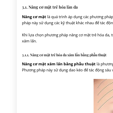
3.1. Nâng cơ mặt trẻ hóa làn da
Nâng cơ mặt
là quá trình áp dụng các phương pháp 
pháp này sử dụng các kỹ thuật khác nhau để tác độn
Khi lựa chọn phương pháp nâng cơ mặt trẻ hóa da, 
xâm lấn.
3.1.1. Nâng cơ mặt trẻ hóa da xâm lấn bằng phẫu thuật
Nâng cơ mặt xâm lấn bằng phẫu thuật
là phương
Phương pháp này sử dụng dao kéo để tác động sâu và