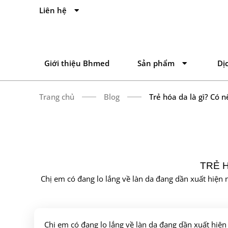
Liên hệ
Giới thiệu Bhmed
Sản phẩm
Dị
Trang chủ
Blog
Trẻ hóa da là gì? Có 
TRẺ 
Chị em có đang lo lắng về làn da đang dần xuất hiện
Chị em có đang lo lắng về làn da đang dần xuất hiệ