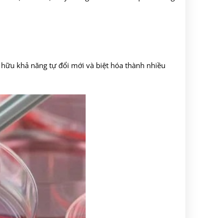
hữu khả năng tự đổi mới và biệt hóa thành nhiều