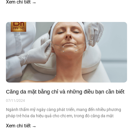
Xem chi tiết →
Căng da mặt bằng chỉ và những điều bạn cần biết
07/11/2024
Ngành thẩm mỹ ngày càng phát triển, mang đến nhiều phương
pháp trẻ hóa da hiệu quả cho chị em, trong đó căng da mặt
Xem chi tiết →