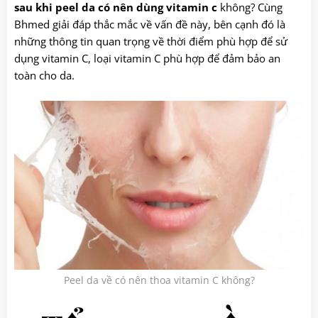
sau khi peel da có nên dùng vitamin c
không? Cùng
Bhmed giải đáp thắc mắc về vấn đề này, bên cạnh đó là
những thông tin quan trọng về thời điểm phù hợp để sử
dụng vitamin C, loại vitamin C phù hợp để đảm bảo an
toàn cho da.
Peel da về có nên thoa vitamin C không?