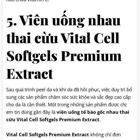
5. Viên uống nhau
thai cừu Vital Cell
Softgels Premium
Extract
Sau quá trình peel da và khi da đã hồi phục, việc duy trì bổ
sung các sản phẩm chăm sóc sức khỏe và sắc đẹp cao cấp
cho da là cần thiết. Một trong những sản phẩm được chị
em tin dùng gần đây là
viên uống tế bào gốc nhau thai
cừu Vital Cell Softgels Premium Extract
.
Vital Cell Softgels Premium Extract
không chỉ đơn