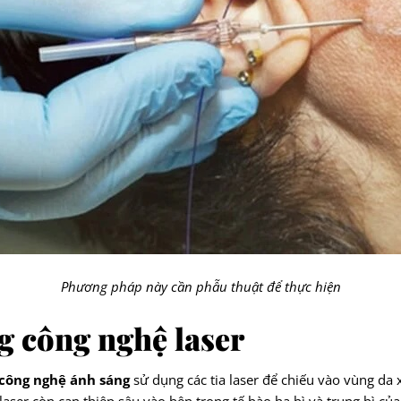
Phương pháp này cần phẫu thuật để thực hiện
g công nghệ laser
 công nghệ ánh sáng
sử dụng các tia laser để chiếu vào vùng da 