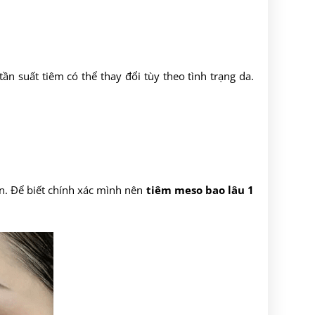
n suất tiêm có thể thay đổi tùy theo tình trạng da.
n. Để biết chính xác mình nên
tiêm meso bao lâu 1