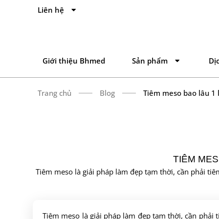
Liên hệ
Giới thiệu Bhmed
Sản phẩm
Dị
Trang chủ
Blog
Tiêm meso bao lâu 1 
TIÊM MES
Tiêm meso là giải pháp làm đẹp tạm thời, cần phải ti
Tiêm meso là giải pháp làm đẹp tạm thời, cần phải t