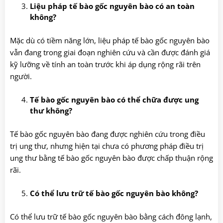
Liệu pháp tế bào gốc nguyên bào có an toàn
không?
Mặc dù có tiềm năng lớn, liệu pháp tế bào gốc nguyên bào
vẫn đang trong giai đoạn nghiên cứu và cần được đánh giá
kỹ lưỡng về tính an toàn trước khi áp dụng rộng rãi trên
người.
Tế bào gốc nguyên bào có thể chữa được ung
thư không?
Tế bào gốc nguyên bào đang được nghiên cứu trong điều
trị ung thư, nhưng hiện tại chưa có phương pháp điều trị
ung thư bằng tế bào gốc nguyên bào được chấp thuận rộng
rãi.
Có thể lưu trữ tế bào gốc nguyên bào không?
Có thể lưu trữ tế bào gốc nguyên bào bằng cách đông lạnh,