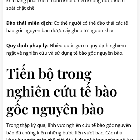
khả năng phát triển thành khối u nếu không được kiểm
soát chặt chẽ.
Đào thải miễn dịch:
Cơ thể người có thể đào thải các tế
bào gốc nguyên bào được cấy ghép từ nguồn khác.
Quy định pháp lý:
Nhiều quốc gia có quy định nghiêm
ngặt về nghiên cứu và sử dụng tế bào gốc nguyên bào.
Tiến bộ trong
nghiên cứu tế bào
gốc nguyên bào
Trong thập kỷ qua, lĩnh vực nghiên cứu tế bào gốc nguyên
bào đã chứng kiến những bước tiến vượt bậc. Các nhà