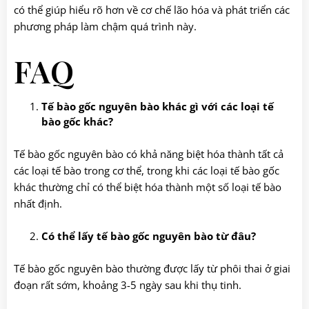
có thể giúp hiểu rõ hơn về cơ chế lão hóa và phát triển các
phương pháp làm chậm quá trình này.
FAQ
Tế bào gốc nguyên bào khác gì với các loại tế
bào gốc khác?
Tế bào gốc nguyên bào có khả năng biệt hóa thành tất cả
các loại tế bào trong cơ thể, trong khi các loại tế bào gốc
khác thường chỉ có thể biệt hóa thành một số loại tế bào
nhất định.
Có thể lấy tế bào gốc nguyên bào từ đâu?
Tế bào gốc nguyên bào thường được lấy từ phôi thai ở giai
đoạn rất sớm, khoảng 3-5 ngày sau khi thụ tinh.