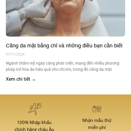
Căng da mặt bằng chỉ và những điều bạn cần biết
07/11/2024
Ngành thẩm mỹ ngày càng phát triển, mang đến nhiều phương
pháp trẻ hóa da hiệu quả cho chị em, trong đó căng da mặt
Xem chi tiết →
Nhận mẫu thử
100% Nhập khẩu
miễn phí
chính hãng châu Âu