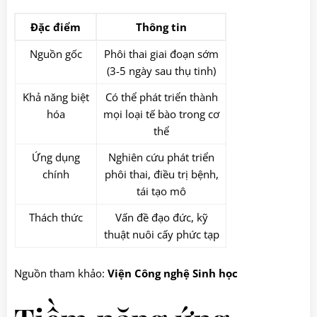
Đặc điểm
Thông tin
Nguồn gốc
Phôi thai giai đoạn sớm
(3-5 ngày sau thụ tinh)
Khả năng biệt
Có thể phát triển thành
hóa
mọi loại tế bào trong cơ
thể
Ứng dụng
Nghiên cứu phát triển
chính
phôi thai, điều trị bệnh,
tái tạo mô
Thách thức
Vấn đề đạo đức, kỹ
thuật nuôi cấy phức tạp
Nguồn tham khảo:
Viện Công nghệ Sinh học