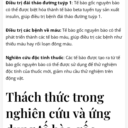
Điều trị đái tháo đường tuýp 1
: Tế bào gốc nguyên bào
có thể được biệt hóa thành tế bào beta tuyến tụy sản xuất
insulin, giúp điều trị bệnh đái tháo đường tuýp 1.
Điều trị các bệnh về máu:
Tế bào gốc nguyên bào có thể
phát triển thành các tế bào máu, giúp điều trị các bệnh như
thiếu máu hay rối loạn đông máu.
Nghiên cứu độc tính thuốc
: Các tế bào được tạo ra từ tế
bào gốc nguyên bào có thể được sử dụng để thử nghiệm
độc tính của thuốc mới, giảm nhu cầu thử nghiệm trên
động vật.
Thách thức trong
nghiên cứu và ứng