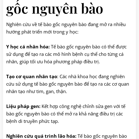
gốc nguyên bào
Nghiên cứu về tế bào gốc nguyên bào đang mở ra nhiều
hướng phát triển mới trong y học:
Y học cá nhân hóa:
Tế bào gốc nguyên bào có thể được
sử dụng để tạo ra các mô hình bệnh cụ thể cho từng cá
nhân, giúp tối ưu hóa phương pháp điều trị.
Tạo cơ quan nhân tạo
: Các nhà khoa học đang nghiên
cứu sử dụng tế bào gốc nguyên bào để tạo ra các cơ quan
nhân tạo như tim, gan, thận.
Liệu pháp gen:
Kết hợp công nghệ chỉnh sửa gen với tế
bào gốc nguyên bào có thể mở ra khả năng điều trị các
bệnh di truyền phức tạp.
Nghiên cứu quá trình lão hóa:
Tế bào gốc nguyên bào