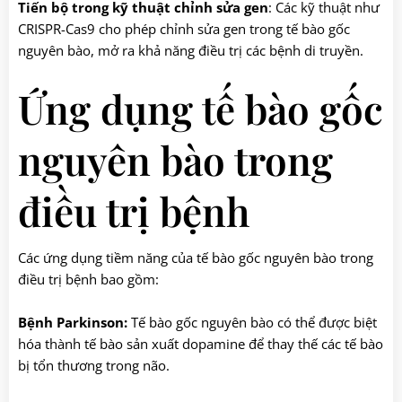
Tiến bộ trong kỹ thuật chỉnh sửa gen
: Các kỹ thuật như
CRISPR-Cas9 cho phép chỉnh sửa gen trong tế bào gốc
nguyên bào, mở ra khả năng điều trị các bệnh di truyền.
Ứng dụng tế bào gốc
nguyên bào trong
điều trị bệnh
Các ứng dụng tiềm năng của tế bào gốc nguyên bào trong
điều trị bệnh bao gồm:
Bệnh Parkinson:
Tế bào gốc nguyên bào có thể được biệt
hóa thành tế bào sản xuất dopamine để thay thế các tế bào
bị tổn thương trong não.