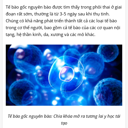
Tế bào gốc nguyên bào được tìm thấy trong phôi thai ở giai
đoạn rất sớm, thường là từ 3-5 ngày sau khi thụ tinh.
Chúng có khả năng phát triển thành tất cả các loại tế bào
trong cơ thể người, bao gồm cả tế bào của các cơ quan nội
tạng, hệ thần kinh, da, xương và các mô khác.
Tế bào gốc nguyên bào: Chìa khóa mở ra tương lai y học tái
tạo