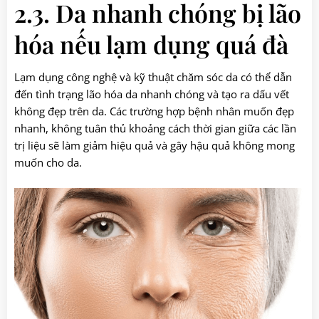
2.3. Da nhanh chóng bị lão
hóa nếu lạm dụng quá đà
Lạm dụng công nghệ và kỹ thuật chăm sóc da có thể dẫn
đến tình trạng lão hóa da nhanh chóng và tạo ra dấu vết
không đẹp trên da. Các trường hợp bệnh nhân muốn đẹp
nhanh, không tuân thủ khoảng cách thời gian giữa các lần
trị liệu sẽ làm giảm hiệu quả và gây hậu quả không mong
muốn cho da.