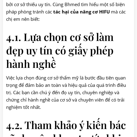
bởi cơ sở thiếu uy tín. Cùng Bhmed tìm hiểu một số biện
pháp phòng tránh các
tác hại của nâng cơ HIFU
mà các
chị em nên biết:
4.1. Lựa chọn cơ sở làm
đẹp uy tín có giấy phép
hành nghề
Việc lựa chọn đúng cơ sở thẩm mỹ là bước đầu tiên quan
trọng để đảm bảo an toàn và hiệu quả của quá trình điều
trị. Các bạn cần chú ý đến đọ uy tín, chuyên nghiệp và
chứng chỉ hành nghề của cơ sở và chuyên viên để có trải
nghiệm tốt nhất.
4.2. Tham khảo ý kiến bác