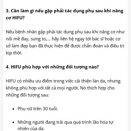
3. Cần làm gì nếu gặp phải tác dụng phụ sau khi nâng
cơ HIFU?
Nếu bệnh nhân gặp phải tác dụng phụ sau khi nâng cơ như
nổi mề đay, sưng to,… hãy liên hệ ngay tới bác sĩ hoặc cơ
sở làm đẹp bạn đã thực hiện để được chẩn đoán và điều trị
kịp thời.
4. HIFU phù hợp với những đối tượng nào?
HIFU có nhiều ưu điểm trong việc cải thiện làn da, nhưng
không phù hợp với tất cả mọi người. Nó thích hợp cho
những đối tượng sau:
Phụ nữ trên 30 tuổi.
Những người đang trải qua quá trình lão hóa tự
nhiên của da.