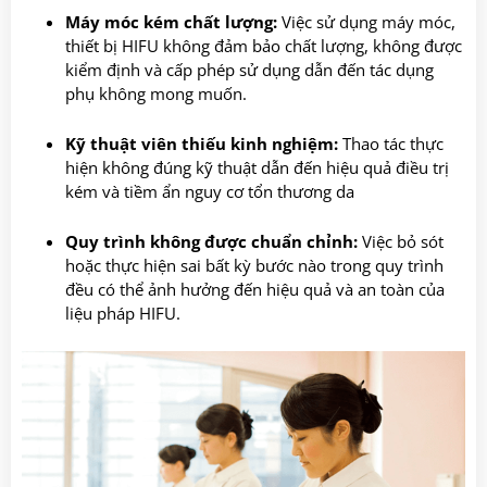
Máy móc kém chất lượng:
Việc sử dụng máy móc,
thiết bị HIFU không đảm bảo chất lượng, không được
kiểm định và cấp phép sử dụng dẫn đến tác dụng
phụ không mong muốn.
Kỹ thuật viên thiếu kinh nghiệm:
Thao tác thực
hiện không đúng kỹ thuật dẫn đến hiệu quả điều trị
kém và tiềm ẩn nguy cơ tổn thương da
Quy trình không được chuẩn chỉnh:
Việc bỏ sót
hoặc thực hiện sai bất kỳ bước nào trong quy trình
đều có thể ảnh hưởng đến hiệu quả và an toàn của
liệu pháp HIFU.