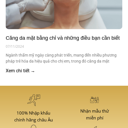
Căng da mặt bằng chỉ và những điều bạn cần biết
07/11/2024
Ngành thẩm mỹ ngày càng phát triển, mang đến nhiều phương
pháp trẻ hóa da hiệu quả cho chị em, trong đó căng da mặt
Xem chi tiết →
Nhận mẫu thử
100% Nhập khẩu
miễn phí
chính hãng châu Âu