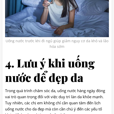
Uống nước trước khi đi ngủ giúp giảm nguy cơ da khô và lão
hóa sớm
4. Lưu ý khi uống
nước để đẹp da
Trong quá trình chăm sóc da, uống nước hàng ngày đóng
vai trò quan trọng đối với việc duy trì làn da khỏe mạnh.
Tuy nhiên, các chị em không chỉ cần quan tâm đến lịch
uống nước cho da đẹp mà còn cần chú ý đến các yếu tố