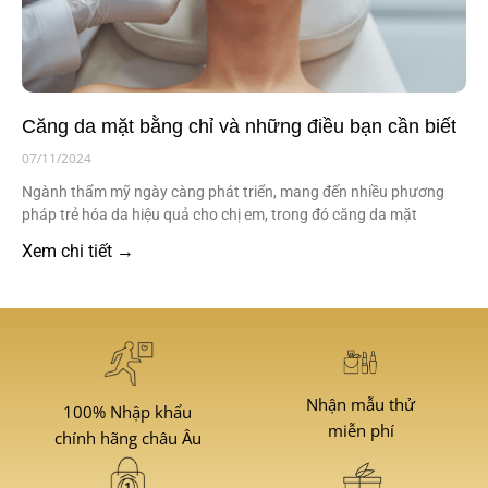
Căng da mặt bằng chỉ và những điều bạn cần biết
07/11/2024
Ngành thẩm mỹ ngày càng phát triển, mang đến nhiều phương
pháp trẻ hóa da hiệu quả cho chị em, trong đó căng da mặt
Xem chi tiết →
Nhận mẫu thử
100% Nhập khẩu
miễn phí
chính hãng châu Âu