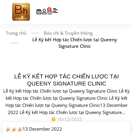
0
Trang chủ
Báo chí & Truyền thông
Lễ Ký kết Hợp tác Chiến lược tại Queeny
Signature Clinic
LỄ KÝ KẾT HỢP TÁC CHIẾN LƯỢC TẠI
QUEENY SIGNATURE CLINIC
Lễ Ký kết Hợp tác Chiến lược tại Queeny Signature Clinic Lễ Ký
kết Hợp tác Chiến lược tại Queeny Signature Clinic Lễ Ký kết
Hợp tác Chiến lược tại Queeny Signature Clinic13 December
2022 Lễ Ký kết Hợp tác Chiến lược tại Queeny Signature...
16/12/2022
13 December 2022