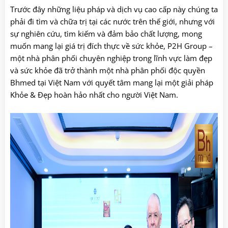
Trước đây những liệu pháp và dịch vụ cao cấp này chúng ta
phải đi tìm và chữa trị tại các nước trên thế giới, nhưng với
sự nghiên cứu, tìm kiếm và đảm bảo chất lượng, mong
muốn mang lại giá trị đích thực về sức khỏe, P2H Group –
một nhà phân phối chuyên nghiệp trong lĩnh vực làm đẹp
và sức khỏe đã trở thành một nhà phân phối độc quyền
Bhmed tại Việt Nam với quyết tâm mang lại một giải pháp
Khỏe & Đẹp hoàn hảo nhất cho người Việt Nam.