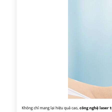
Không chỉ mang lại hiệu quả cao,
công nghệ laser 