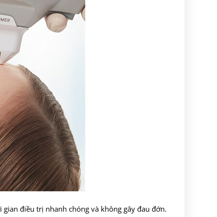
ời gian điều trị nhanh chóng và không gây đau đớn.