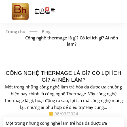
0
Trang chủ
Blog
Công nghệ thermage là gì? Có lợi ích gì? Ai nên
làm?
CÔNG NGHỆ THERMAGE LÀ GÌ? CÓ LỢI ÍCH
GÌ? AI NÊN LÀM?
Một trong những công nghệ làm trẻ hóa da được ưa chuộng
hiện nay chính là công nghệ Thermage. Vậy công nghệ
Thermage là gì, hoạt động ra sao, lợi ích mà công nghệ mang
lại, những ai phù hợp để điều trị? Hãy cùng...
08/03/2024
Một trong những công nghệ làm trẻ hóa da được ưa