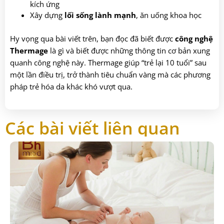
kích ứng
Xây dựng
lối sống lành mạnh
, ăn uống khoa học
Hy vọng qua bài viết trên, bạn đọc đã biết được
công nghệ
Thermage
là gì và biết được những thông tin cơ bản xung
quanh công nghệ này. Thermage giúp “trẻ lại 10 tuổi” sau
một lần điều trị, trở thành tiêu chuẩn vàng mà các phương
pháp trẻ hóa da khác khó vượt qua.
Các bài viết liên quan