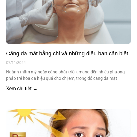
Căng da mặt bằng chỉ và những điều bạn cần biết
07/11/2024
Ngành thẩm mỹ ngày càng phát triển, mang đến nhiều phương
pháp trẻ hóa da hiệu quả cho chị em, trong đó căng da mặt
Xem chi tiết →