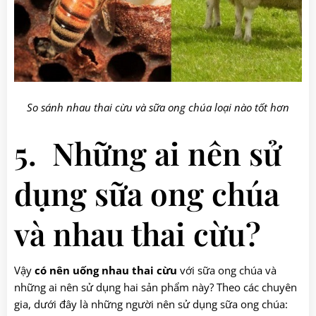
So sánh nhau thai cừu và sữa ong chúa loại nào tốt hơn
5. Những ai nên sử
dụng sữa ong chúa
và nhau thai cừu?
Vậy
có nên uống nhau thai cừu
với sữa ong chúa và
những ai nên sử dụng hai sản phẩm này? Theo các chuyên
gia, dưới đây là những người nên sử dụng sữa ong chúa: