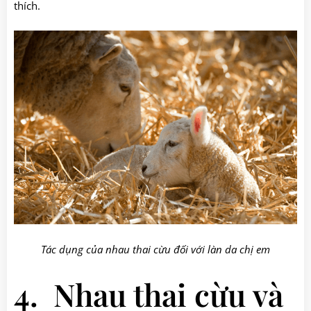
thích.
Tác dụng của nhau thai cừu đối với làn da chị em
4. Nhau thai cừu và