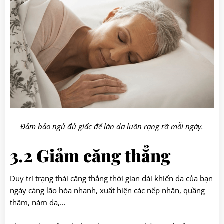
Đảm bảo ngủ đủ giấc để làn da luôn rạng rỡ mỗi ngày.
3.2 Giảm căng thẳng
Duy trì trạng thái căng thẳng thời gian dài khiến da của bạn
ngày càng lão hóa nhanh, xuất hiện các nếp nhăn, quầng
thâm, nám da,…