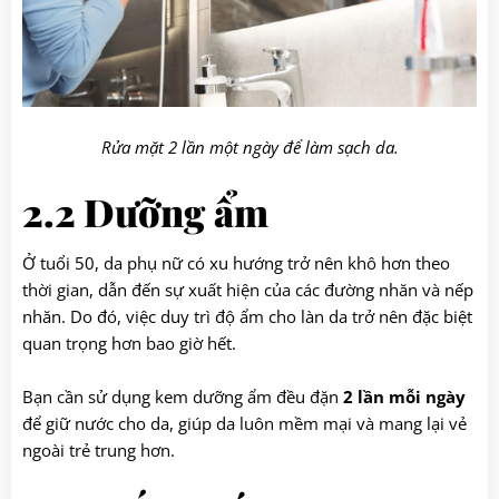
Rửa mặt 2 lần một ngày để làm sạch da.
2.2 Dưỡng ẩm
Ở tuổi 50, da phụ nữ có xu hướng trở nên khô hơn theo
thời gian, dẫn đến sự xuất hiện của các đường nhăn và nếp
nhăn. Do đó, việc duy trì độ ẩm cho làn da trở nên đặc biệt
quan trọng hơn bao giờ hết.
Bạn cần sử dụng kem dưỡng ẩm đều đặn
2 lần mỗi ngày
để giữ nước cho da, giúp da luôn mềm mại và mang lại vẻ
ngoài trẻ trung hơn.