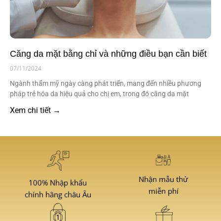
Căng da mặt bằng chỉ và những điều bạn cần biết
07/11/2024
Ngành thẩm mỹ ngày càng phát triển, mang đến nhiều phương
pháp trẻ hóa da hiệu quả cho chị em, trong đó căng da mặt
Xem chi tiết →
Nhận mẫu thử
100% Nhập khẩu
miễn phí
chính hãng châu Âu