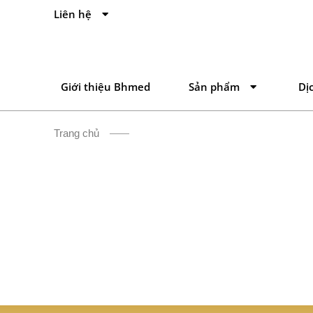
Liên hệ
Giới thiệu Bhmed
Sản phẩm
Dị
Trang chủ