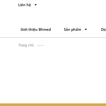
Liên hệ
Giới thiệu Bhmed
Sản phẩm
Dị
Trang chủ